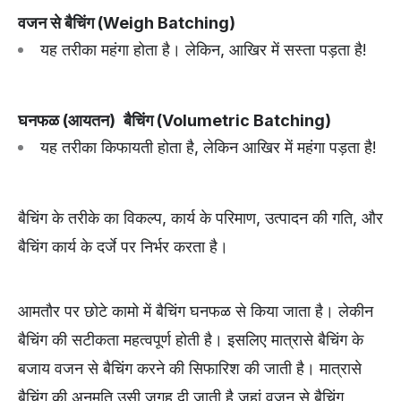
वजन से बैचिंग (Weigh Batching)
यह तरीका महंगा होता है। लेकिन, आखिर में सस्ता पड़ता है!
घनफळ (आयतन)
बैचिंग (Volumetric Batching)
यह तरीका किफायती होता है, लेकिन आखिर में महंगा पड़ता है!
बैचिंग के तरीके का विकल्प, कार्य के परिमाण, उत्पादन की गति, और
बैचिंग कार्य के दर्जे पर निर्भर करता है।
आमतौर पर छोटे कामो में बैचिंग घनफळ से किया जाता है। लेकीन
बैचिंग की सटीकता महत्वपूर्ण होती है। इसलिए मात्रासे बैचिंग के
बजाय वजन से बैचिंग करने की सिफारिश की जाती है। मात्रासे
बैचिंग की अनुमति उसी जगह दी जाती है जहां वजन से बैचिंग