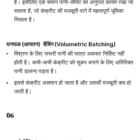
है। इसीलिए एक समान पानी-सीमेंट का अनुपात कायम रखा जा
सकता है, जो कंक्रीट की मजबूती पाने में महत्वपूर्ण भूमिका
निभाता है।
घनफळ (आयतन)
बैचिंग (Volumetric Batching)
मिश्रण के लिए जरूरी पानी की मात्रा अकसर निर्दिष्ट नहीं
होती है। कभी-कभी कंक्रीट को सुकर बनाने के लिए अतिरिक्त
पानी डालना पड़ता है।
इससे कंक्रीट असमान हो जाता है और उसकी मजबूती कम हो
जाती है।
06