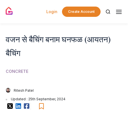
Login
Create Account
वजन से बैचिंग बनाम घनफळ (आयतन)
बैचिंग
CONCRETE
Ritesh Patel
Updated : 25th September, 2024