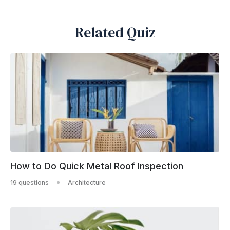
Related Quiz
How to Do Quick Metal Roof Inspection
19 questions
Architecture