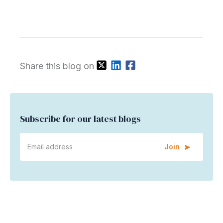
Share this blog on
Subscribe for our latest blogs
Join