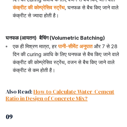
कंक्रीट की कोम्प्रेसिव स्ट्रेंथ
, घनफळ से बैच किए जाने वाले
कंक्रीट से ज्यादा होती है।
घनफळ (आयतन)
बैचिंग (Volumetric Batching)
एक ही मिश्रण मात्रा, हर
पानी-सीमेंट अनुपात
और 7 से 28
दिन की curing अवधि के लिए घनफळ से बैच किए जाने वाले
कंक्रीट की कोम्प्रेसिव स्ट्रेंथ, वजन से बैच किए जाने वाले
कंक्रीट से कम होती है।
Also Read:
How to Calculate Water-Cement
Ratio in Design of Concrete Mix?
09