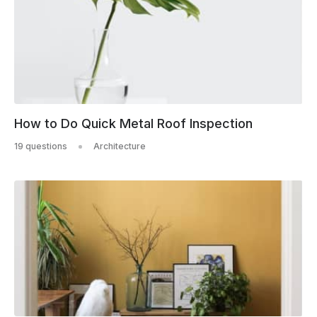
How to Do Quick Metal Roof Inspection
19 questions
Architecture