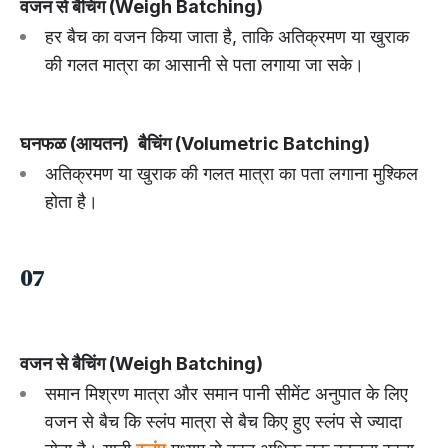
वजन से बैचिंग (Weigh Batching)
हर बैच का वजन किया जाता है, ताकि अतिक्रमण या खुराक
की गलत मात्रा का आसानी से पता लगाया जा सके।
घनफळ (आयतन)
बैचिंग (Volumetric Batching)
अतिक्रमण या खुराक की गलत मात्रा का पता लगाना मुश्किल
होता है।
07
वजन से बैचिंग (Weigh Batching)
समान मिश्रण मात्रा और समान पानी सीमेंट अनुपात के लिए
वजन से बैच कि स्लंप मात्रा से बैच किए हुए स्लंप से ज्यादा