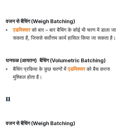
वजन से बैचिंग (Weigh Batching)
एडमिक्सर
को बार – बार बैचिंग के कोई भी चरण में डाला जा
सकता है, जिससे सर्वोत्तम कार्य हासिल किया जा सकता है।
घनफळ (आयतन)
बैचिंग (Volumetric Batching)
बैचिंग प्रकिया के कुछ चरणों में
एडमिक्सर
को बैच करना
मुश्किल होता है।
11
वजन से बैचिंग (Weigh Batching)