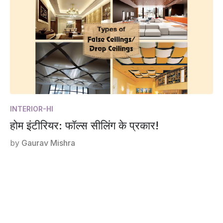
INTERIOR-HI
होम इंटीरियर: फॉल्स सीलिंग के प्रकार!
by
Gaurav Mishra