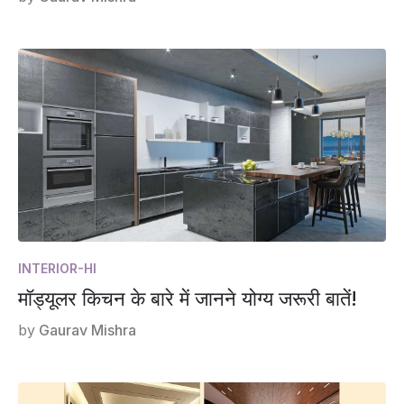
INTERIOR-HI
मॉड्यूलर किचन के बारे में जानने योग्य जरूरी बातें!
by
Gaurav Mishra