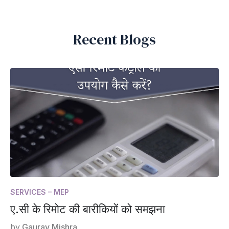
Recent Blogs
SERVICES – MEP
ए.सी के रिमोट की बारीकियों को समझना
by
Gaurav Mishra