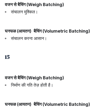
वजन से बैचिंग (Weigh Batching)
संचालन मुश्किल।
घनफळ (आयतन)
बैचिंग (Volumetric Batching)
संचालन करना आसान।
15
वजन से बैचिंग (Weigh Batching)
निर्माण की गति तेज़ होती है।
घनफळ (आयतन)
बैचिंग (Volumetric Batching)