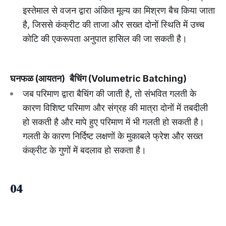
इस्तेमाल से वजन द्वारा अंकित मूल्य का मिश्रण बैच किया जाता
है, जिससे कंक्रीट की ताजा और सख्त दोनों स्थिति में उच्च
कोटि की एकरूपता अनुपात हासिल की जा सकती है।
घनफळ (आयतन)
बैचिंग (Volumetric Batching)
जब परिमाण द्वारा बैचिंग की जाती है, तो संभवित गलती के
कारण विशिष्ट परिमाण और संग्रह की मात्रा दोनों में तबदीली
हो सकती है और मापे हुए परिमाण में भी गलती हो सकती है।
गलती के कारण निर्दिष्ट लक्षणों के मुकाबले फ्रेश और सख्त
कंक्रीट के गुणों में बदलाव हो सकता है।
04