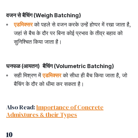
वजन से बैचिंग (Weigh Batching)
एडमिक्सर
को पहले से वजन करके उन्हें होप्पर में रखा जाता है,
जहां से बैच के दौर पर बिना कोई प्रभाव के तीव्र बहाव को
सुनिश्चित किया जाता है।
घनफळ (आयतन)
बैचिंग (Volumetric Batching)
सही मिश्रण में
एडमिक्सर
को सीधा ही बैच किया जाता है, जो
बैचिंग के दौर को धीमा कर सकता है।
Also Read:
Importance of Concrete
Admixtures & their Types
10