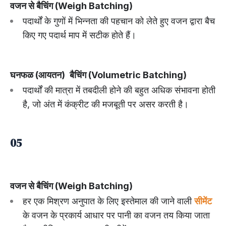
वजन से बैचिंग (Weigh Batching)
पदार्थों के गुणों में भिन्नता की पहचान को लेते हुए वजन द्वारा बैच
किए गए पदार्थ माप में सटीक होते हैं।
घनफळ (आयतन)
बैचिंग (Volumetric Batching)
पदार्थों की मात्रा में तबदीली होने की बहुत अधिक संभावना होती
है, जो अंत में कंक्रीट की मजबूती पर असर करती है।
05
वजन से बैचिंग (Weigh Batching)
हर एक मिश्रण अनुपात के लिए इस्तेमाल की जाने वाली
सीमेंट
के वजन के प्रकार्य आधार पर पानी का वजन तय किया जाता