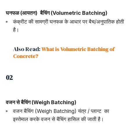
घनफळ (आयतन)
बैचिंग (Volumetric Batching)
कंक्रीट की सामग्री घनफळ के आधार पर बैच/अनुपातिक होती
है।
Also Read:
What is Volumetric Batching of
Concrete?
02
वजन से बैचिंग (Weigh Batching)
वजन बैचिंग (Weigh Batching) यंत्र / प्लान्ट का
इस्तेमाल करके वजन से बैचिंग हासिल की जाती है।