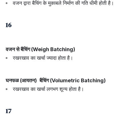
वजन द्वारा बैचिंग के मुकाबले निर्माण की गति धीमी होती है।
16
वजन से बैचिंग (Weigh Batching)
रखरखाव का खर्चा ज्यादा होता है।
घनफळ (आयतन)
बैचिंग (Volumetric Batching)
रखरखाव का खर्चा लगभग शून्य होता है।
17