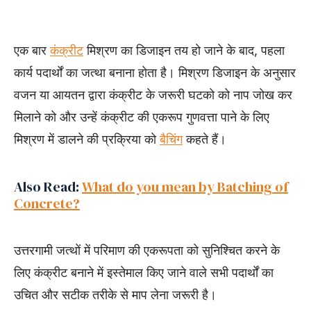
एक बार
कंक्रीट
मिश्रण का डिजाइन तय हो जाने के बाद, पहला
कार्य पदार्थों का जत्था बनाना होता है। मिश्रण डिजाइन के अनुसार
वजन या आयतन द्वारा कंक्रीट के जरूरी घटको को नाप जोख कर
मिलाने को और उन्हें कंक्रीट की एकरूप गुणवत्ता पाने के लिए
मिश्रण में डालने की प्रक्रिया को
बैचिंग
कहते हैं।
Also Read:
What do you mean by Batching of
Concrete?
उत्तरगामी जत्थों में परिमाण की एकरूपता को सुनिश्चित करने के
लिए कंक्रीट बनाने में इस्तेमाल किए जाने वाले सभी पदार्थों का
उचित और सटीक तरीके से माप लेना जरूरी है।