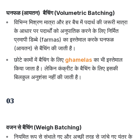
घनफळ (आयतन)
बैचिंग (Volumetric Batching)
विभिन्न मिश्रण मात्रा और हर बैच में पदार्थ की जरूरी मात्रा
के आधार पर पदार्थों को अनुपातिक करने के लिए निर्मित
प्रमापी डिब्बे (farmas) का इस्तेमाल करके घनफळ
(आयतन) से बैचिंग की जाती है।
छोटे कामों में बैचिंग के लिए
ghamelas
का भी इस्तेमाल
किया जाता है। लेकिन कंक्रीट के बैचिंग के लिए इसकी
बिलकुल अनुशंसा नहीं की जाती है।
03
वजन से बैचिंग (Weigh Batching)
नियमित रूप से संभाले गए और अच्छी तरह से जांचे गए यंत्र के