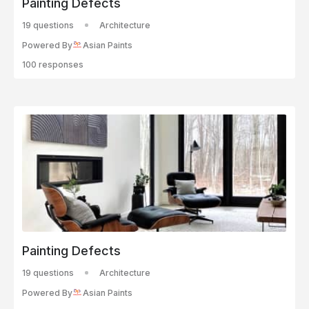
Painting Defects
19 questions
Architecture
Powered By
Asian Paints
100 responses
Painting Defects
19 questions
Architecture
Powered By
Asian Paints