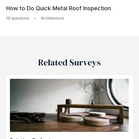
How to Do Quick Metal Roof Inspection
19 questions
Architecture
Related Surveys