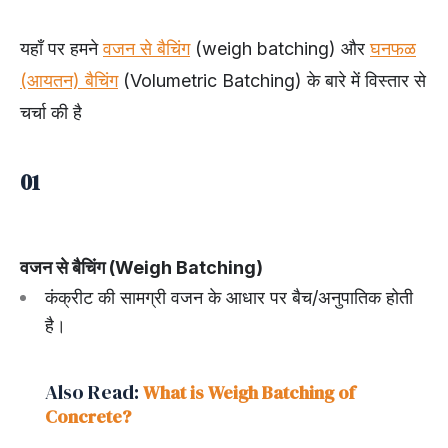
यहाँ पर हमने
वजन से बैचिंग
(weigh batching) और
घनफळ
(आयतन) बैचिंग
(Volumetric Batching) के बारे में विस्तार से
चर्चा की है
01
वजन से बैचिंग (Weigh Batching)
कंक्रीट की सामग्री वजन के आधार पर बैच/अनुपातिक होती
है।
Also Read:
What is Weigh Batching of
Concrete?