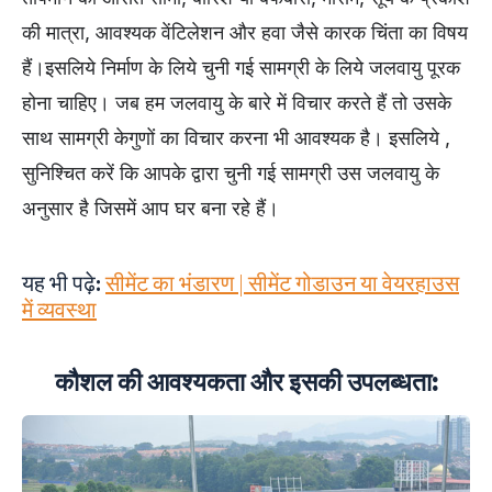
की मात्रा, आवश्यक वेंटिलेशन और हवा जैसे कारक चिंता का विषय
हैं।इसलिये निर्माण के लिये चुनी गई सामग्री के लिये जलवायु पूरक
होना चाहिए। जब हम जलवायु के बारे में विचार करते हैं तो उसके
साथ सामग्री केगुणों का विचार करना भी आवश्यक है। इसलिये ,
सुनिश्चित करें कि आपके द्वारा चुनी गई सामग्री उस जलवायु के
अनुसार है जिसमें आप घर बना रहे हैं।
यह भी पढ़े:
सीमेंट का भंडारण | सीमेंट गोडाउन या वेयरहाउस
में व्यवस्था
कौशल की आवश्यकता और इसकी उपलब्धता: