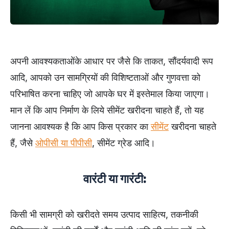
अपनी आवश्यकताओंके आधार पर जैसे कि ताकत, सौंदर्यवादी रूप
आदि, आपको उन सामग्रियों की विशिष्टताओं और गुणवत्ता को
परिभाषित करना चाहिए जो आपके घर में इस्तेमाल किया जाएगा।
मान लें कि आप निर्माण के लिये सीमेंट खरीदना चाहते हैं, तो यह
जानना आवश्यक है कि आप किस प्रकार का
सीमेंट
खरीदना चाहते
हैं, जैसे
ओपीसी या पीपीसी
, सीमेंट ग्रेड आदि।
वारंटी या गारंटी:
किसी भी सामग्री को खरीदते समय उत्पाद साहित्य, तकनीकी