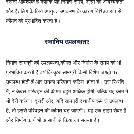
रखना आवश्यक है क्योंकि यह निर्माण समय, श्रम की आवश्यकता
और हैंडलिंग के लिये उपयुक्त उपकरण के कारण निश्चित रूप से
कीमत को प्रभावित करता है।
स्थानिय उपलब्धता:
निर्माण सामग्री की उपलब्धता,कीमत और निर्माण के समय को भी
प्रभावित करती है क्योंकि कुछ सामग्री किसी विशेष जगहों पर
उपलब्ध होती हैं और उनका परिवहन कठिन होता हैं। उस स्थिति
में, न केवल परिवहन की कीमत बहुत अधिक होगी, बल्कि यह काम में
भी देरी करेगा। दूसरी ओर, यदि सामग्री स्थानीय रूप से उपलब्ध
है, तो इससे परिवहन की कीमत घट जाएगी। यह एक टाइम सेवर है
और निर्माण कार्य भी आसानी से किया जा सकता है।