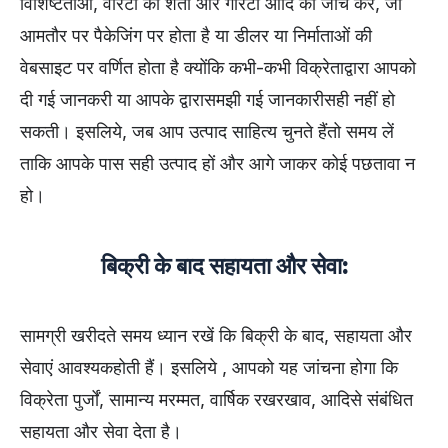
विशिष्टताओं, वारंटी की शर्तों और गारंटी आदि की जांच करें, जो
आमतौर पर पैकेजिंग पर होता है या डीलर या निर्माताओं की
वेबसाइट पर वर्णित होता है क्योंकि कभी-कभी विक्रेताद्वारा आपको
दी गई जानकरी या आपके द्वारासमझी गई जानकारीसही नहीं हो
सकती। इसलिये, जब आप उत्पाद साहित्य चुनते हैंतो समय लें
ताकि आपके पास सही उत्पाद हों और आगे जाकर कोई पछतावा न
हो।
बिक्री के बाद सहायता और सेवा:
सामग्री खरीदते समय ध्यान रखें कि बिक्री के बाद, सहायता और
सेवाएं आवश्यकहोती हैं। इसलिये , आपको यह जांचना होगा कि
विक्रेता पुर्जों, सामान्य मरम्मत, वार्षिक रखरखाव, आदिसे संबंधित
सहायता और सेवा देता है।