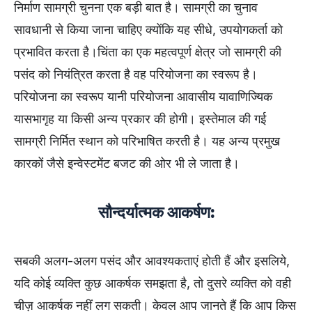
निर्माण सामग्री चुनना एक बड़ी बात है। सामग्री का चुनाव
सावधानी से किया जाना चाहिए क्योंकि यह सीधे, उपयोगकर्ता को
प्रभावित करता है।चिंता का एक महत्वपूर्ण क्षेत्र जो सामग्री की
पसंद को नियंत्रित करता है वह परियोजना का स्वरूप है।
परियोजना का स्वरूप यानी परियोजना आवासीय यावाणिज्यिक
यासभागृह या किसी अन्य प्रकार की होगी। इस्तेमाल की गई
सामग्री निर्मित स्थान को परिभाषित करती है। यह अन्य प्रमुख
कारकों जैसे इन्वेस्टमेंट बजट की ओर भी ले जाता है।
सौन्दर्यात्मक आकर्षण:
सबकी अलग-अलग पसंद और आवश्यकताएं होती हैं और इसलिये,
यदि कोई व्यक्ति कुछ आकर्षक समझता है, तो दुसरे व्यक्ति को वही
चीज़ आकर्षक नहीं लग सकती। केवल आप जानते हैं कि आप किस