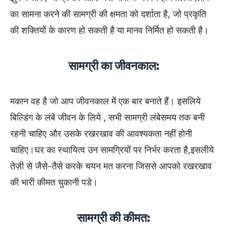
का सामना करने की सामग्री की क्षमता को दर्शाता है, जो प्रकृति
की शक्तियों के कारण हो सकती है या मानव निर्मित हो सकती है।
सामग्री का जीवनकाल:
मकान वह है जो आप जीवनकाल में एक बार बनाते हैं। इसलिये
बिल्डिंग के लंबे जीवन के लिये , सभी सामग्री लंबेसमय तक बनी
रहनी चाहिए और उसके रखरखाव की आवश्यकता नहीं होनी
चाहिए।घर का स्थायित्व उन सामग्रियों पर निर्भर करता है,इसलीये
तेज़ी से जैसे-तैसे करके चयन मत करना जिससे आपको रखरखाव
की भारी कीमत चुकानी पडे।
सामग्री की कीमत: