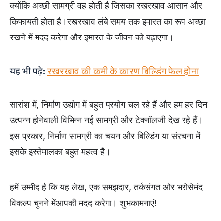
क्योंकि अच्छी सामग्री वह होती है जिसका रखरखाव आसान और
किफायती होता है।रखरखाव लंबे समय तक इमारत का रूप अच्छा
रखने में मदद करेगा और इमारत के जीवन को बढ़ाएगा।
यह भी पढ़े:
रखरखाव की कमी के कारण बिल्डिंग फेल होना
सारांश में, निर्माण उद्योग में बहुत प्रयोग चल रहे हैं और हम हर दिन
उत्पन्न होनेवाली विभिन्न नई सामग्री और टेक्नॉलजी देख रहे हैं।
इस प्रकार, निर्माण सामग्री का चयन और बिल्डिंग या संरचना में
इसके इस्तेमालका बहुत महत्व है।
हमें उम्मीद है कि यह लेख, एक समझदार, तर्कसंगत और भरोसेमंद
विकल्प चुनने मेंआपकी मदद करेगा। शुभकामनाएं!