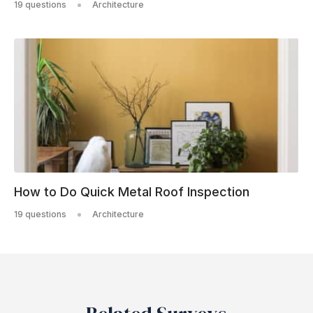
19 questions
Architecture
How to Do Quick Metal Roof Inspection
19 questions
Architecture