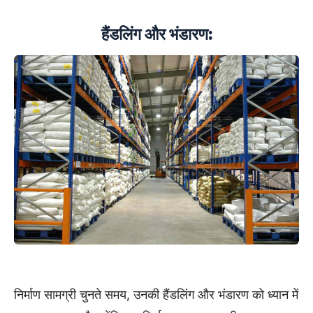
हैंडलिंग और भंडारण:
निर्माण सामग्री चुनते समय, उनकी हैंडलिंग और भंडारण को ध्यान में