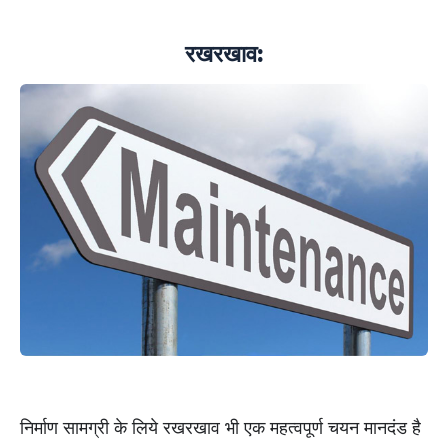
रखरखाव:
निर्माण सामग्री के लिये रखरखाव भी एक महत्वपूर्ण चयन मानदंड है