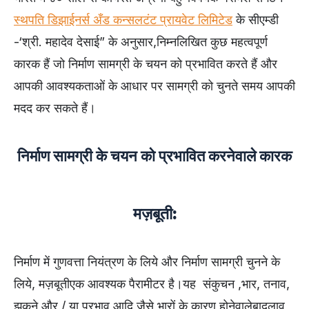
स्थपति डिझाईनर्स अँड कन्सलटंट प्रायवेट लिमिटेड
के सीएम्डी
-‘श्री. महादेव देसाई” के अनुसार,निम्नलिखित कुछ महत्वपूर्ण
कारक हैं जो निर्माण सामग्री के चयन को प्रभावित करते हैं और
आपकी आवश्यकताओं के आधार पर सामग्री को चुनते समय आपकी
मदद कर सकते हैं।
निर्माण सामग्री के चयन को प्रभावित करनेवाले कारक
मज़बूती:
निर्माण में गुणवत्ता नियंत्रण के लिये और निर्माण सामग्री चुनने के
लिये, मज़बूतीएक आवश्यक पैरामीटर है।यह संकुचन ,भार, तनाव,
झुकने और / या प्रभाव आदि जैसे भारों के कारण होनेवालेबादलाव