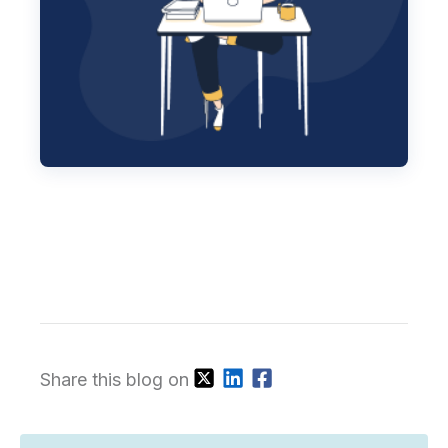
Share this blog on