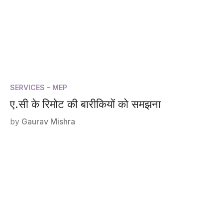
SERVICES – MEP
ए.सी के रिमोट की बारीकियों को समझना
by
Gaurav Mishra