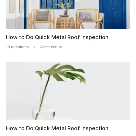
How to Do Quick Metal Roof Inspection
19 questions
Architecture
How to Do Quick Metal Roof Inspection