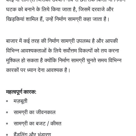
घटक को बनाने के लिये किया जाता है, जिसमें दरवाजे और
खिड़कियां शामिल हैं, उन्हें निर्माण सामग्री कहा जाता है।
बाजार में कई तरह की निर्माण सामग्री उपलब्ध है और आपकी
विभिन्न आवश्यकताओं के लिये सर्वोत्तम विकल्पों को तय करना
मुश्किल हो सकता है क्योंकि निर्माण सामग्री चुनते समय विभिन्न
कारकों पर ध्यान देना आवश्यक है।
महत्वपूर्ण कारक:
मज़बूती
सामग्री का जीवनकाल
सामग्री का बजट / कीमत
हैंडलिंग और भंडारण