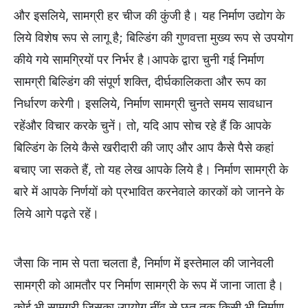
और इसलिये, सामग्री हर चीज की कुंजी है। यह निर्माण उद्योग के
लिये विशेष रूप से लागू है; बिल्डिंग की गुणवत्ता मुख्य रूप से उपयोग
कीये गये सामग्रियों पर निर्भर है।आपके द्वारा चुनी गई निर्माण
सामग्री बिल्डिंग की संपूर्ण शक्ति, दीर्घकालिकता और रूप का
निर्धारण करेगी। इसलिये, निर्माण सामग्री चुनते समय सावधान
रहेंऔर विचार करके चुनें। तो, यदि आप सोच रहे हैं कि आपके
बिल्डिंग के लिये कैसे खरीदारी की जाए और आप कैसे पैसे कहां
बचाए जा सकते हैं, तो यह लेख आपके लिये है। निर्माण सामग्री के
बारे में आपके निर्णयों को प्रभावित करनेवाले कारकों को जानने के
लिये आगे पढ़ते रहें।
जैसा कि नाम से पता चलता है, निर्माण में इस्तेमाल की जानेवली
सामग्री को आमतौर पर निर्माण सामग्री के रूप में जाना जाता है।
कोई भी सामग्री जिसका उपयोग नींव से छत तक किसी भी निर्माण