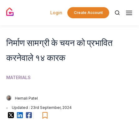
Login
Create Account
निर्माण सामग्री के चयन को प्रभावित
करनेवाले १४ कारक
MATERIALS
Hemali Patel
Updated : 23rd September, 2024