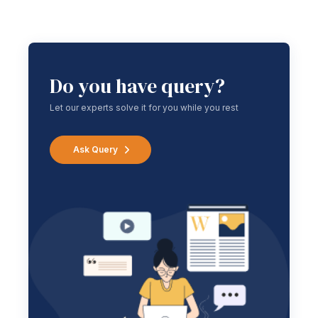
Do you have query?
Let our experts solve it for you while you rest
Ask Query