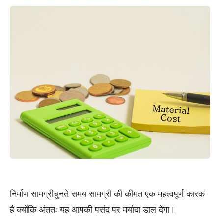
निर्माण सामग्रीचुनते समय सामग्री की कीमत एक महत्वपूर्ण कारक
है क्योंकि अंततः यह आपकी पसंद पर मर्यादा डाल देगा।