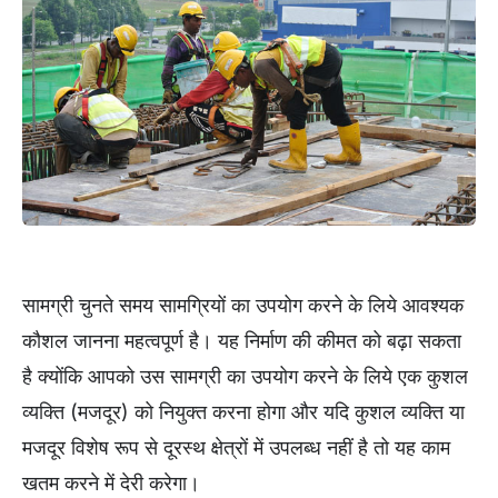
सामग्री चुनते समय सामग्रियों का उपयोग करने के लिये आवश्यक
कौशल जानना महत्वपूर्ण है। यह निर्माण की कीमत को बढ़ा सकता
है क्योंकि आपको उस सामग्री का उपयोग करने के लिये एक कुशल
व्यक्ति (मजदूर) को नियुक्त करना होगा और यदि कुशल व्यक्ति या
मजदूर विशेष रूप से दूरस्थ क्षेत्रों में उपलब्ध नहीं है तो यह काम
खतम करने में देरी करेगा।