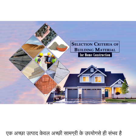
एक अच्छा उत्पाद केवल अच्छी सामग्री के उपयोगसे ही संभव है