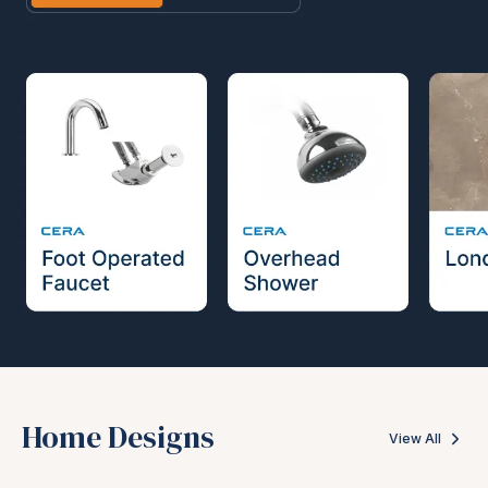
Home Designs
View All