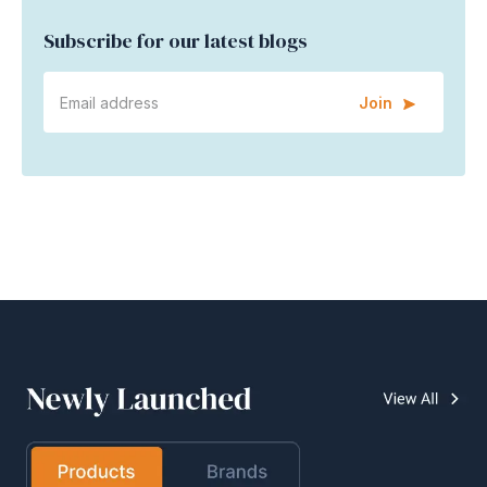
Subscribe for our latest blogs
Join