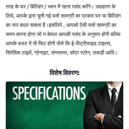
तरह के घर / बिल्डिंग / भवन में रहना पसंद करेंगे। उदाहरण के
लिये, आपके द्वारा चुनी गई फर्श सामग्री का प्रकार घर या बिल्डिंग
का रूप बदल सकता है।इसलिये , आपको ऐसी फर्श सामग्री का
चयन करना होगा जो न केवल आपकी पसंद के अनुरूप होगी बल्कि
आपके बजट में भी फिट होगी जैसे कि ई-विट्रीफाइड टाइल्स,
सिरेमिक टाइलें, ग्रेनाइट, संगमरमर, कोटा स्टोन, लकड़ी आदि।
विशेष विवरण: