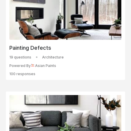
Painting Defects
19 questions
Architecture
Powered By
Asian Paints
100 responses