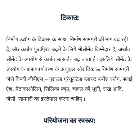
टिकाउ:
निर्माण उद्योग के विकास के साथ, निर्माण सामग्री की मांग बढ़ रही
है, और कार्बन फुटप्रिंट बढ़ने के लिये भीसीमेंट जिम्मेदार है, अर्थात
सीमेंट के उपयोग से कार्बन उत्सर्जन बढ़ जाता है।इसलिये सीमेंट के
उपयोग के बजायपर्यावरण के अनुकूल और टिकाऊ निर्माण सामग्री
जैसे किजी जीबीएस् – ग्राउंड ग्रेनुलेटेड ब्लास्ट फर्नेस स्लैग, फ्लाई
ऐश, मेटाकाओलिन, सिलिका फ्यूम, चावल की भूसी, राख आदि.
जैसी सामग्री का इस्तेमाल करना चाहिए।
परियोजना का स्वरूप: