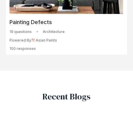
Painting Defects
19 questions
Architecture
Powered By
Asian Paints
100 responses
Recent Blogs