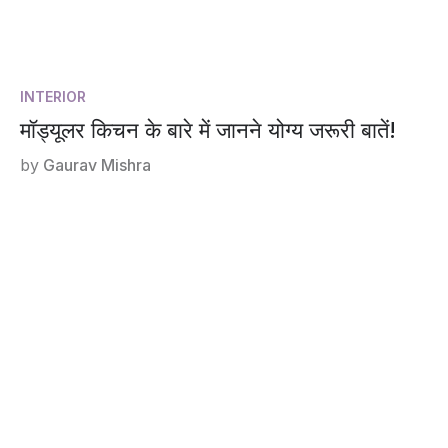
INTERIOR
मॉड्यूलर किचन के बारे में जानने योग्य जरूरी बातें!
by
Gaurav Mishra