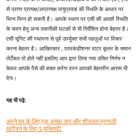
से प्राप्त प्रत्यक्ष/अप्रत्यक्ष वायुप्रवाह की स्थिति के आधार पर
भिन्न भिन्न हो सकती है। आपके स्थान पर एसी की आदर्श स्थिति
के चयन हेतु अन्य तकनीकी घटकों से भी निर्देशित होना बेहतर है।
एसी यूनिट की स्थापना से पूर्व उपर्युक्त सभी पहलुओं पर विचार
करना बेहतर है। आखिरकार , एयरकंडीशनर वाटर कूलर के समान
पोर्टेबल तो होते नहीं इसलिए आप द्वारा लिया गया उचित निर्णय न
केवल आपके पैसे की बचत करेगा वरन आपको बेहतरीन आराम भी
देगा।
यह भी पढ़े:
अपने घर के लिए एक अच्छा ताप और शीतलन प्रणाली
खरीदने के लिए 5 युक्तियाँ!