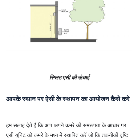
स्प्लिट एसी की ऊंचाई
आपके स्थान पर ऐसी के स्थापन का आयोजन कैसे करे
हम सलाह देते हैं कि आप अपने कमरे की समरूपता के आधार पर
एसी यूनिट को कमरे के मध्य में स्थापित करें जो कि तकनीकी दृष्टि