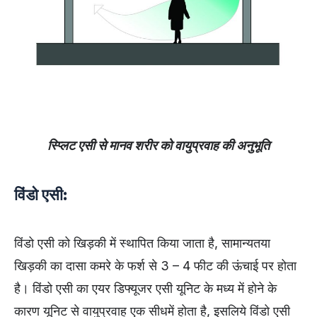
स्प्लिट एसी से मानव शरीर को वायुप्रवाह की अनुभूति
विंडो एसी:
विंडो एसी को खिड़की में स्थापित किया जाता है, सामान्यतया
खिड़की का दासा कमरे के फर्श से 3 – 4 फीट की ऊंचाई पर होता
है। विंडो एसी का एयर डिफ्यूजर एसी यूनिट के मध्य में होने के
कारण यूनिट से वायुप्रवाह एक सीधमें होता है, इसलिये विंडो एसी