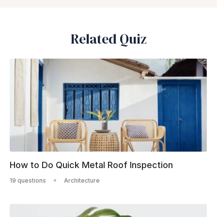
Related Quiz
How to Do Quick Metal Roof Inspection
19 questions
Architecture