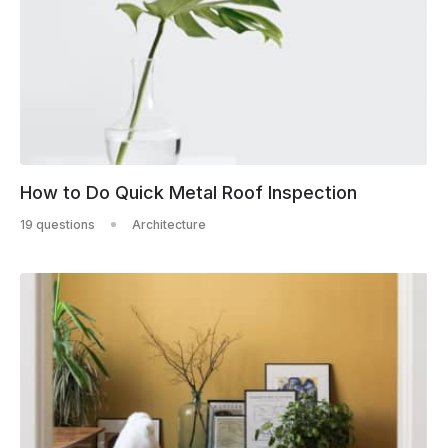
How to Do Quick Metal Roof Inspection
19 questions
Architecture