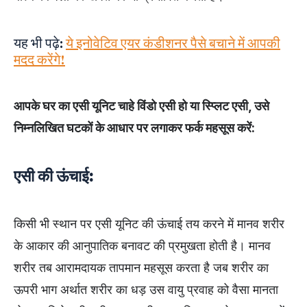
यह भी पढ़े:
ये इनोवेटिव एयर कंडीशनर पैसे बचाने में आपकी
मदद करेंगे!
आपके घर का एसी यूनिट चाहे विंडो एसी हो या स्प्लिट एसी,
उसे
निम्नलिखित घटकों के आधार पर लगाकर फर्क महसूस करें:
एसी की ऊंचाई:
किसी भी स्थान पर एसी यूनिट की ऊंचाई तय करने में मानव शरीर
के आकार की आनुपातिक बनावट की प्रमुखता होती है। मानव
शरीर तब आरामदायक तापमान महसूस करता है जब शरीर का
ऊपरी भाग अर्थात शरीर का धड़ उस वायु प्रवाह को वैसा मानता