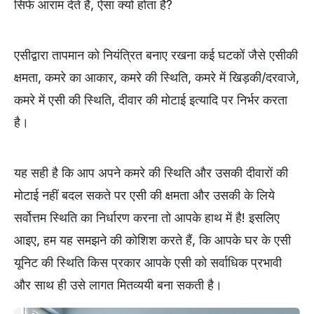
सिर्फ आराम देते हैं, ऐसा क्यों होता है?
एसीद्वारा तापमान को नियंत्रित बनाए रखना कई घटकों जैसे एसीकी
क्षमता, कमरे का आकार, कमरे की स्थिति, कमरे में खिड़की/दरवाजे,
कमरे में एसी की स्थिति, दीवार की मोटाई इत्यादि पर निर्भर करता
है।
यह सही है कि आप अपने कमरे की स्थिति और उसकी दीवारों की
मोटाई नहीं बदल सकते पर एसी की क्षमता और उसकी के लिये
सर्वोत्तम स्थिति का निर्धारण करना तो आपके हाथ में है! इसलिए
आइए, हम यह समझने की कोशिश करते हैं, कि आपके घर के एसी
यूनिट की स्थिति किस प्रकार आपके एसी को सर्वाधिक प्रभावी
और साथ ही उसे लागत मितव्ययी बना सकती है।