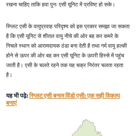
रखना चाहिए ताकि हवा पुनः एसी यूनिट में प्रविष्ट हो सके।
स्प्लिट एसी के वायुप्रवाह परिदृश्य को इस प्रकार समझा जा सकता
है कि एसी यूनिट से शीतल वायु नीचे की ओर बह कर कमरे के
निचले स्थान को आरामदायक ठंडा बना देती है तथा गर्म वायु हल्की
होने से ऊपर की ओर बह कर एसी यूनिट के ऊपरी हिस्से में पहुंच
जाती है। एसी के चलते रहने तक यह चक्र निरंतर चलता रहता
है।
यह भी पढ़े:
स्प्लिट एसी बनाम विंडो एसी: एक सही विकल्प
बनाएं