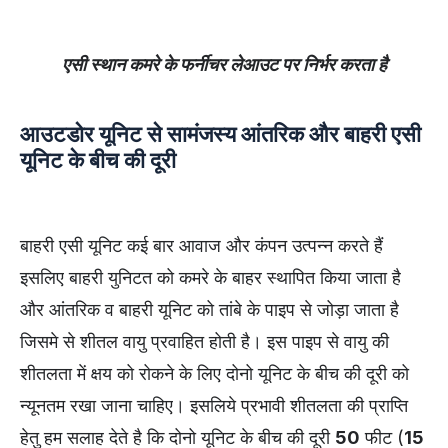
एसी स्थान कमरे के फर्नीचर लेआउट पर निर्भर करता है
आउटडोर यूनिट से सामंजस्य
आंतरिक और बाहरी एसी
यूनिट के बीच की दूरी
बाहरी एसी यूनिट कई बार आवाज और कंपन उत्पन्न करते हैं
इसलिए बाहरी युनिटत को कमरे के बाहर स्थापित किया जाता है
और आंतरिक व बाहरी यूनिट को तांबे के पाइप से जोड़ा जाता है
जिसमे से शीतल वायु प्रवाहित होती है। इस पाइप से वायु की
शीतलता में क्षय को रोकने के लिए दोनो यूनिट के बीच की दूरी को
न्यूनतम रखा जाना चाहिए। इसलिये प्रभावी शीतलता की प्राप्ति
हेतु हम सलाह देते है कि दोनो यूनिट के बीच की दूरी
50
फीट (
15