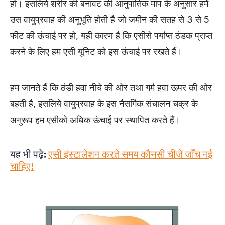
हो। इसलिये शरीर की बनावट की आनुपातिक माप के अनुसार हमें
उस वायुप्रवाह की अनुभूति होती है जो जमीन की सतह से 3 से 5
फीट की ऊंचाई पर हो, यही कारण है कि एसीसे पर्याप्त ठंडक प्राप्त
करने के लिए हम एसी यूनिट को इस ऊंचाई पर रखते हैं।
हम जानते हैं कि ठंडी हवा नीचे की ओर तथा गर्म हवा ऊपर की ओर
बहती है, इसलिये वायुप्रवाह के इस नैसर्गिक संचालन चक्र के
अनुरूप हम एसीको अधिक ऊंचाई पर स्थापित करते हैं।
यह भी पढ़े:
एसी इंस्टालेशन करते समय कौनसी चीजें जाँच नई
चाहिए!