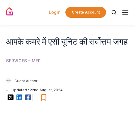
Login
Create Account
आपके कमरे में एसी यूनिट की सर्वोत्तम जगह
SERVICES – MEP
Guest Author
Updated : 22nd August, 2024