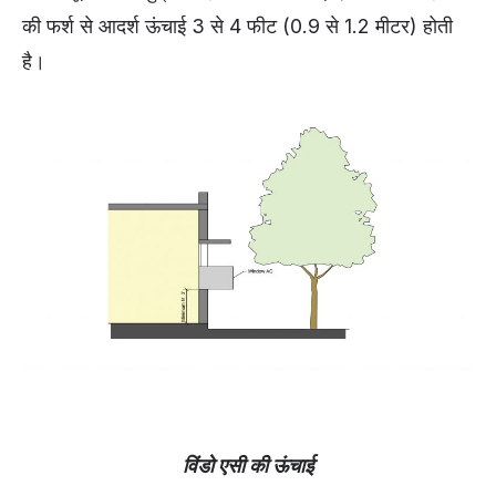
की फर्श से आदर्श ऊंचाई 3 से 4 फीट (0.9 से 1.2 मीटर) होती
है।
विंडो एसी की ऊंचाई