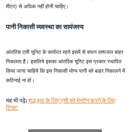
मीटर) से अधिक नहीं होनी चाहिए।
पानी निकासी व्यवस्था का सामंजस्य
आंतरिक एसी यूनिट के कार्यरत रहते इसमें से सघन वाष्पजल बाहर
निकलता है। इसलिये इसका आंतरिक यूनिट इस प्रकार स्थापित
किया जाना चाहिये कि इस निकासी योग्य पानी को बाहर निकालने में
कठिनाई ना हो।
यह भी पढ़े:
शुद्ध हवा के लिए एसी को मेनटेन करने के लिए
टिप्स!