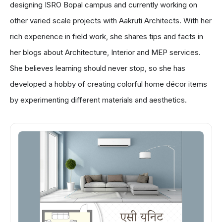
designing ISRO Bopal campus and currently working on
other varied scale projects with Aakruti Architects. With her
rich experience in field work, she shares tips and facts in
her blogs about Architecture, Interior and MEP services.
She believes learning should never stop, so she has
developed a hobby of creating colorful home décor items
by experimenting different materials and aesthetics.