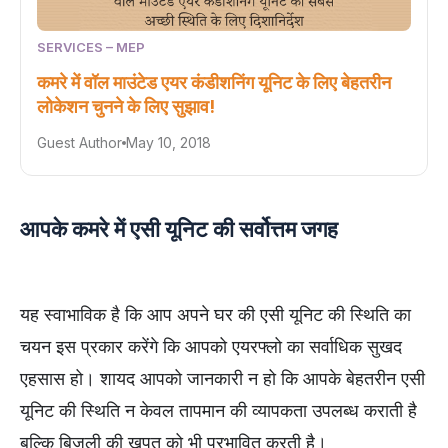
SERVICES – MEP
कमरे में वॉल माउंटेड एयर कंडीशनिंग यूनिट के लिए बेहतरीन
लोकेशन चुनने के लिए सुझाव!
Guest Author
May 10, 2018
आपके कमरे में एसी यूनिट की सर्वोत्तम जगह
यह स्वाभाविक है कि आप अपने घर की एसी यूनिट की स्थिति का
चयन इस प्रकार करेंगे कि आपको एयरफ्लो का सर्वाधिक सुखद
एहसास हो। शायद आपको जानकारी न हो कि आपके बेहतरीन एसी
यूनिट की स्थिति न केवल तापमान की व्यापकता उपलब्ध कराती है
बल्कि बिजली की खपत को भी प्रभावित करती है।