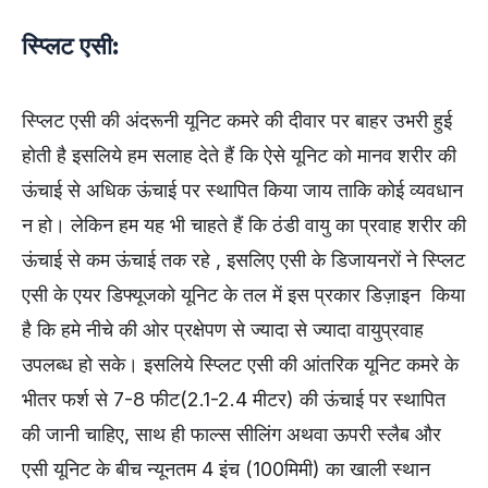
स्प्लिट एसी:
स्प्लिट एसी की अंदरूनी यूनिट कमरे की दीवार पर बाहर उभरी हुई
होती है इसलिये हम सलाह देते हैं कि ऐसे यूनिट को मानव शरीर की
ऊंचाई से अधिक ऊंचाई पर स्थापित किया जाय ताकि कोई व्यवधान
न हो। लेकिन हम यह भी चाहते हैं कि ठंडी वायु का प्रवाह शरीर की
ऊंचाई से कम ऊंचाई तक रहे , इसलिए एसी के डिजायनरों ने स्प्लिट
एसी के एयर डिफ्यूजको यूनिट के तल में इस प्रकार डिज़ाइन किया
है कि हमे नीचे की ओर प्रक्षेपण से ज्यादा से ज्यादा वायुप्रवाह
उपलब्ध हो सके। इसलिये स्प्लिट एसी की आंतरिक यूनिट कमरे के
भीतर फर्श से 7-8 फीट(2.1-2.4 मीटर) की ऊंचाई पर स्थापित
की जानी चाहिए, साथ ही फाल्स सीलिंग अथवा ऊपरी स्लैब और
एसी यूनिट के बीच न्यूनतम 4 इंच (100मिमी) का खाली स्थान