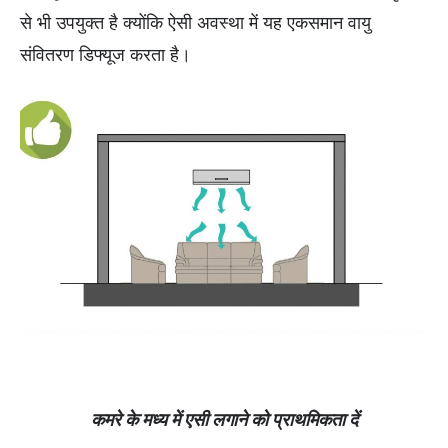
से भी उपयुक्त है क्योंकि ऐसी अवस्था में यह एकसमान वायु
संवितरण डिफ्यूज करता है।
कमरे के मध्य में एसी लगाने को प्राथमिकता दें