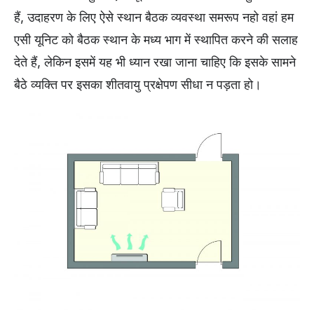
हैं, उदाहरण के लिए ऐसे स्थान बैठक व्यवस्था समरूप नहो वहां हम
एसी यूनिट को बैठक स्थान के मध्य भाग में स्थापित करने की सलाह
देते हैं, लेकिन इसमें यह भी ध्यान रखा जाना चाहिए कि इसके सामने
बैठे व्यक्ति पर इसका शीतवायु प्रक्षेपण सीधा न पड़ता हो।