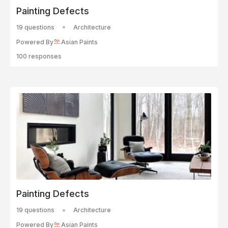
Painting Defects
19 questions
Architecture
Powered By
Asian Paints
100 responses
Painting Defects
19 questions
Architecture
Powered By
Asian Paints