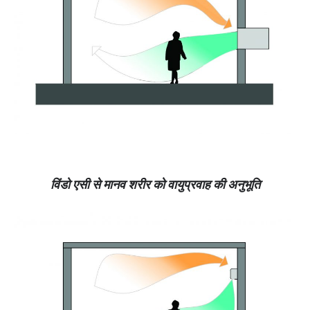
विंडो एसी से मानव शरीर को वायुप्रवाह की अनुभूति