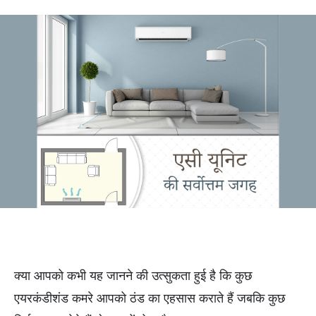
क्या आपको कभी यह जानने की उत्सुकता हुई है कि कुछ
एयरकंडीशंड कमरे आपको ठंड का एहसास कराते हैं जबकि कुछ