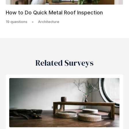
How to Do Quick Metal Roof Inspection
19 questions
Architecture
Related Surveys