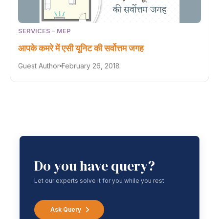
SERVICES – MEP
आपके कमरे में एसी यूनिट की सर्वोत्तम जगह
Guest Author
February 26, 2018
Do you have query?
Let our experts solve it for you while you rest
Ask Query