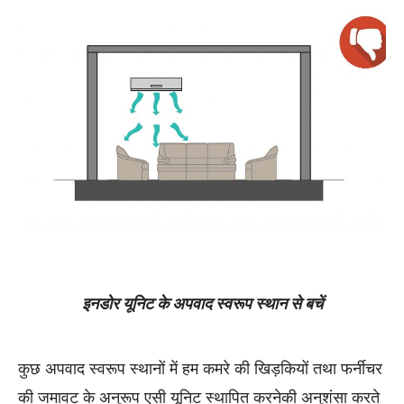
इनडोर यूनिट के अपवाद स्वरूप स्थान से बचें
कुछ अपवाद स्वरूप स्थानों में हम कमरे की खिड़कियों तथा फर्नीचर
की जमावट के अनुरूप एसी यूनिट स्थापित करनेकी अनुशंसा करते