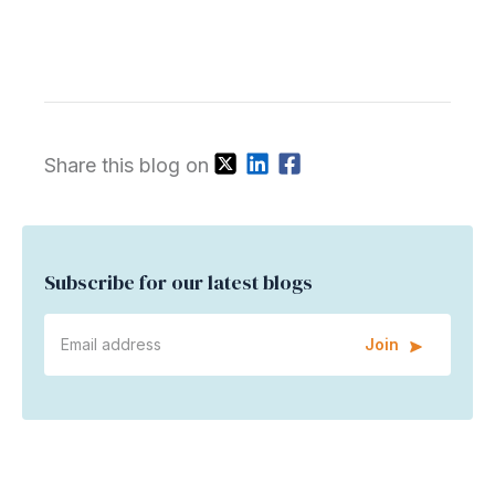
Share this blog on
Subscribe for our latest blogs
Join